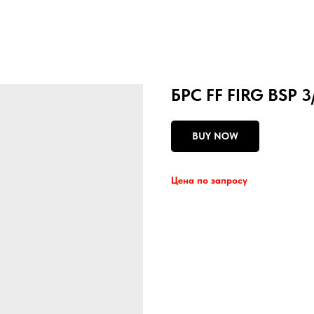
БРС FF FIRG BSP 3
BUY NOW
Цена по запросу