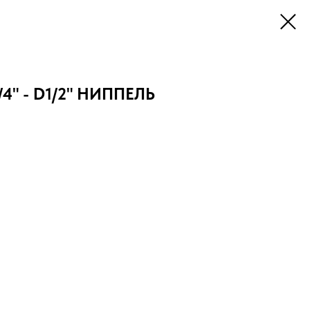
/4" - D1/2" НИППЕЛЬ