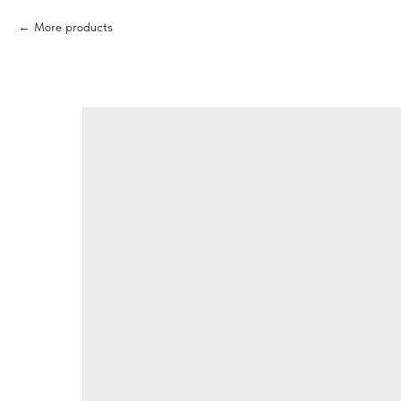
More products