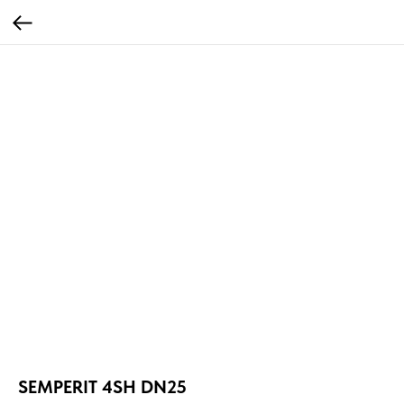
SEMPERIT 4SH DN25