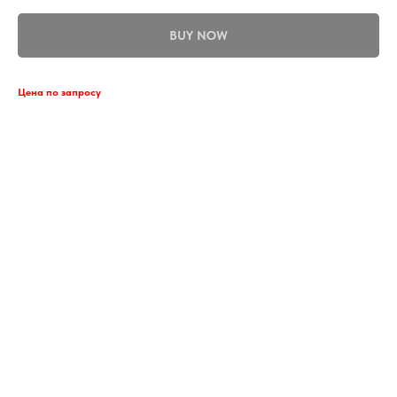
BUY NOW
Цена по запросу